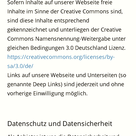
Sofern Inhalte auf unserer Webseite freie
Inhalte im Sinne der Creative Commons sind,
sind diese Inhalte entsprechend
gekennzeichnet und unterliegen der Creative
Commons Namensnennung-Weitergabe unter
gleichen Bedingungen 3.0 Deutschland Lizenz.
https://creativecommons.org/licenses/by-
sa/3.0/de/
Links auf unsere Webseite und Unterseiten (so
genannte Deep Links) sind jederzeit und ohne
vorherige Einwilligung möglich.
Datenschutz und Datensicherheit