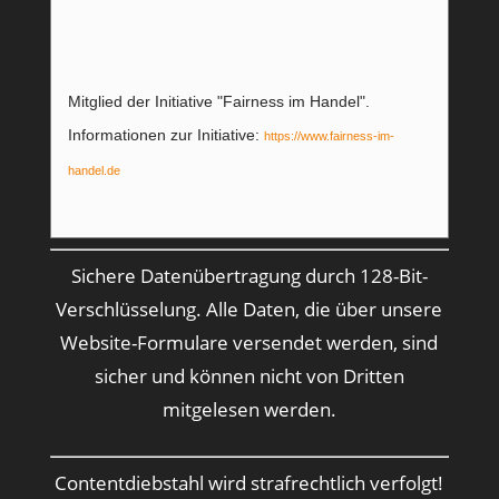
Mitglied der Initiative "Fairness im Handel".
Informationen zur Initiative:
https://www.fairness-im-
handel.de
Sichere Datenübertragung durch 128-Bit-
Verschlüsselung. Alle Daten, die über unsere
Website-Formulare versendet werden, sind
sicher und können nicht von Dritten
mitgelesen werden.
Contentdiebstahl wird strafrechtlich verfolgt!