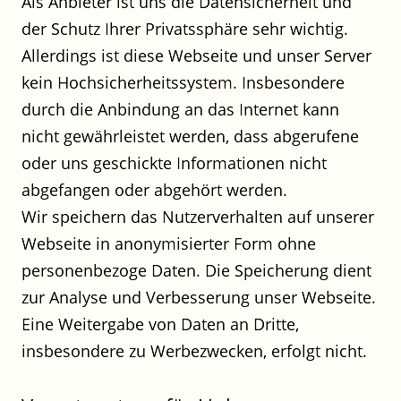
Als Anbieter ist uns die Datensicherheit und
der Schutz Ihrer Privatssphäre sehr wichtig.
Allerdings ist diese Webseite und unser Server
kein Hochsicherheitssystem. Insbesondere
durch die Anbindung an das Internet kann
nicht gewährleistet werden, dass abgerufene
oder uns geschickte Informationen nicht
abgefangen oder abgehört werden.
Wir speichern das Nutzerverhalten auf unserer
Webseite in anonymisierter Form ohne
personenbezoge Daten. Die Speicherung dient
zur Analyse und Verbesserung unser Webseite.
Eine Weitergabe von Daten an Dritte,
insbesondere zu Werbezwecken, erfolgt nicht.