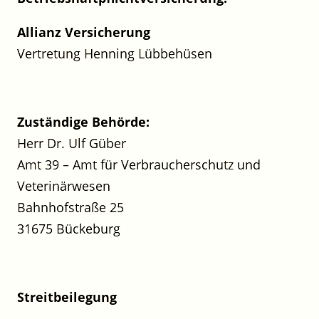
Allianz Versicherung
Vertretung Henning Lübbehüsen
Zuständige Behörde:
Herr Dr. Ulf Güber
Amt 39 – Amt für Verbraucherschutz und
Veterinärwesen
Bahnhofstraße 25
31675 Bückeburg
Streitbeilegung