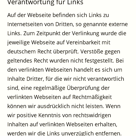
Verantwortung für Links
Auf der Webseite befinden sich Links zu
Internetseiten von Dritten, so genannte externe
Links. Zum Zeitpunkt der Verlinkung wurde die
jeweilige Webseite auf Vereinbarkeit mit
deutschem Recht überprüft. Verstöße gegen
geltendes Recht wurden nicht festgestellt. Bei
den verlinkten Webseiten handelt es sich um
Inhalte Dritter, für die wir nicht verantwortlich
sind, eine regelmäßige Überprüfung der
verlinkten Webseiten auf Rechtmäßigkeit
können wir ausdrücklich nicht leisten. Wenn
wir positive Kenntnis von rechtswidrigen
Inhalten auf verlinkten Webseiten erhalten,
werden wir die Links unverzüglich entfernen.