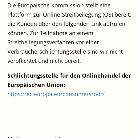
Die Europäische Kommission stellt eine
Plattform zur Online-Streitbeilegung (OS) bereit,
die Kunden über den folgenden Link aufrufen
können. Zur Teilnahme an einem
Streitbeilegungsverfahren vor einer
Verbraucherschlichtungsstelle sind wir nicht
verpflichtet und nicht bereit.
Schlichtungsstelle für den Onlinehandel der
Europäischen Union:
https://ec.europa.eu/consumers/odr/