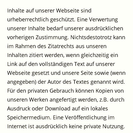
Inhalte auf unserer Webseite sind
urheberrechtlich geschützt. Eine Verwertung
unserer Inhalte bedarf unserer ausdrücklichen
vorherigen Zustimmung. Nichtsdestotrotz kann
im Rahmen des Zitatrechts aus unseren
Inhalten zitiert werden, wenn gleichzeitig ein
Link auf den vollständigen Text auf unserer
Webseite gesetzt und unsere Seite sowie (wenn
angegeben) der Autor des Textes genannt wird.
Für den privaten Gebrauch können Kopien von
unseren Werken angefertigt werden, z.B. durch
Ausdruck oder Download auf ein lokales
Speichermedium. Eine Veröffentlichung im
Internet ist ausdrücklich keine private Nutzung.