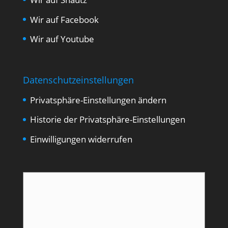
Wir auf Facebook
Wir auf Youtube
Datenschutzeinstellungen
Privatsphäre-Einstellungen ändern
Historie der Privatsphäre-Einstellungen
Einwilligungen widerrufen