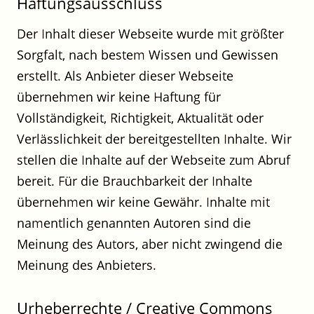
Haftungsausschluss
Der Inhalt dieser Webseite wurde mit größter
Sorgfalt, nach bestem Wissen und Gewissen
erstellt. Als Anbieter dieser Webseite
übernehmen wir keine Haftung für
Vollständigkeit, Richtigkeit, Aktualität oder
Verlässlichkeit der bereitgestellten Inhalte. Wir
stellen die Inhalte auf der Webseite zum Abruf
bereit. Für die Brauchbarkeit der Inhalte
übernehmen wir keine Gewähr. Inhalte mit
namentlich genannten Autoren sind die
Meinung des Autors, aber nicht zwingend die
Meinung des Anbieters.
Urheberrechte / Creative Commons