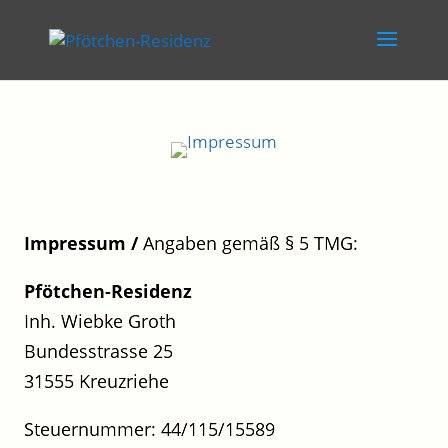
Impressum /
Angaben gemäß § 5 TMG:
Pfötchen-Residenz
Inh. Wiebke Groth
Bundesstrasse 25
31555 Kreuzriehe
Steuernummer: 44/115/15589