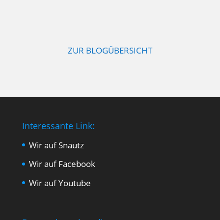
ZUR BLOGÜBERSICHT
Interessante Link:
Wir auf Snautz
Wir auf Facebook
Wir auf Youtube