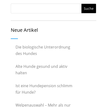
Neue Artikel
Die biologische Unterordnung
des Hundes
Alte Hunde gesund und aktiv
halten
Ist eine Hundepension schlimm
für Hunde?
Welpenauswahl – Mehr als nur