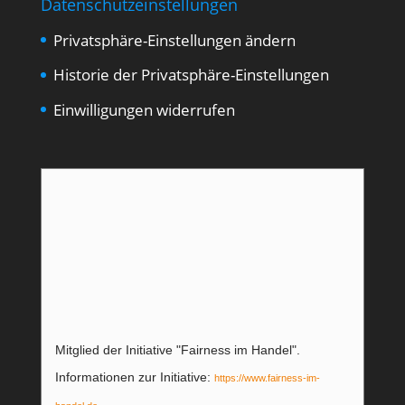
Datenschutzeinstellungen
Privatsphäre-Einstellungen ändern
Historie der Privatsphäre-Einstellungen
Einwilligungen widerrufen
Mitglied der Initiative "Fairness im Handel".
Informationen zur Initiative:
https://www.fairness-im-