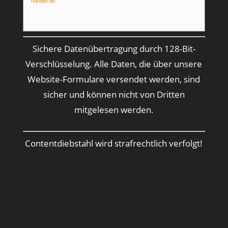
handel.de
Sichere Datenübertragung durch 128-Bit-
Verschlüsselung. Alle Daten, die über unsere
Website-Formulare versendet werden, sind
sicher und können nicht von Dritten
mitgelesen werden.
Contentdiebstahl wird strafrechtlich verfolgt!