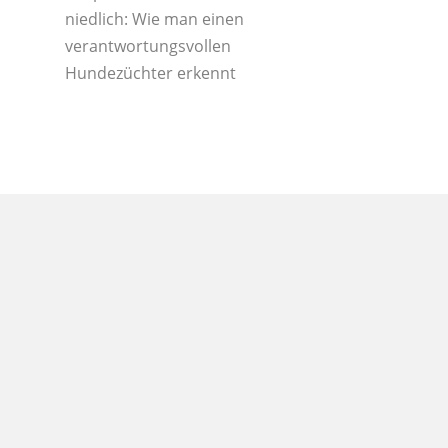
niedlich: Wie man einen
verantwortungsvollen
Hundezüchter erkennt
Tiere