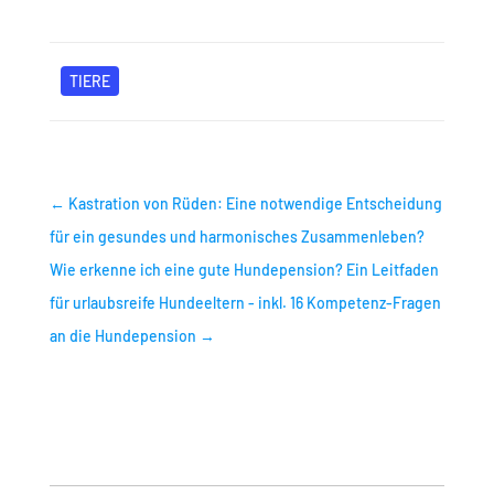
TIERE
←
Kastration von Rüden: Eine notwendige Entscheidung
für ein gesundes und harmonisches Zusammenleben?
Wie erkenne ich eine gute Hundepension? Ein Leitfaden
für urlaubsreife Hundeeltern - inkl. 16 Kompetenz-Fragen
an die Hundepension
→